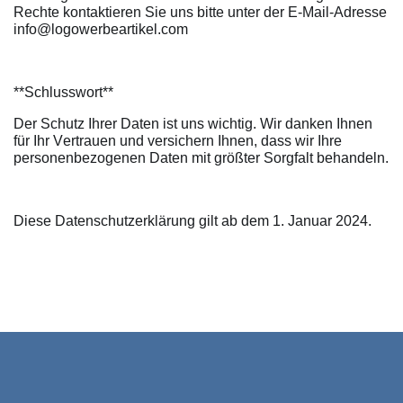
Rechte kontaktieren Sie uns bitte unter der E-Mail-Adresse
info@logowerbeartikel.com
**Schlusswort**
Der Schutz Ihrer Daten ist uns wichtig. Wir danken Ihnen
für Ihr Vertrauen und versichern Ihnen, dass wir Ihre
personenbezogenen Daten mit größter Sorgfalt behandeln.
Diese Datenschutzerklärung gilt ab dem 1. Januar 2024.