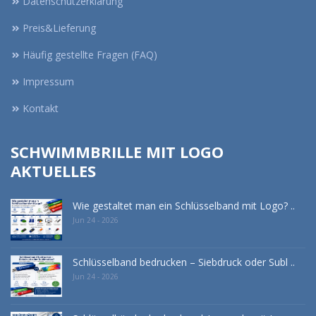
Datenschutzerklärung
Preis&Lieferung
Häufig gestellte Fragen (FAQ)
Impressum
Kontakt
SCHWIMMBRILLE MIT LOGO
AKTUELLES
Wie gestaltet man ein Schlüsselband mit Logo? ..
Jun 24 - 2026
Schlüsselband bedrucken – Siebdruck oder Subl ..
Jun 24 - 2026