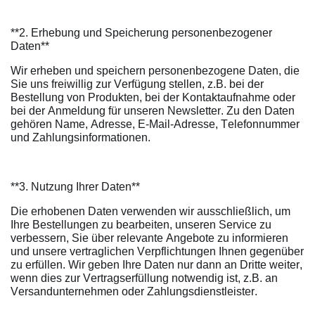
**2. Erhebung und Speicherung personenbezogener
Daten**
Wir erheben und speichern personenbezogene Daten, die
Sie uns freiwillig zur Verfügung stellen, z.B. bei der
Bestellung von Produkten, bei der Kontaktaufnahme oder
bei der Anmeldung für unseren Newsletter. Zu den Daten
gehören Name, Adresse, E-Mail-Adresse, Telefonnummer
und Zahlungsinformationen.
**3. Nutzung Ihrer Daten**
Die erhobenen Daten verwenden wir ausschließlich, um
Ihre Bestellungen zu bearbeiten, unseren Service zu
verbessern, Sie über relevante Angebote zu informieren
und unsere vertraglichen Verpflichtungen Ihnen gegenüber
zu erfüllen. Wir geben Ihre Daten nur dann an Dritte weiter,
wenn dies zur Vertragserfüllung notwendig ist, z.B. an
Versandunternehmen oder Zahlungsdienstleister.