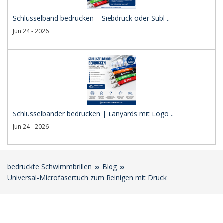
Schlüsselband bedrucken – Siebdruck oder Subl ..
Jun 24 - 2026
Schlüsselbänder bedrucken | Lanyards mit Logo ..
Jun 24 - 2026
bedruckte Schwimmbrillen
Blog
Universal-Microfasertuch zum Reinigen mit Druck