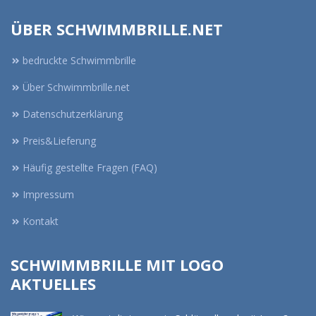
ÜBER SCHWIMMBRILLE.NET
bedruckte Schwimmbrille
Über Schwimmbrille.net
Datenschutzerklärung
Preis&Lieferung
Häufig gestellte Fragen (FAQ)
Impressum
Kontakt
SCHWIMMBRILLE MIT LOGO
AKTUELLES