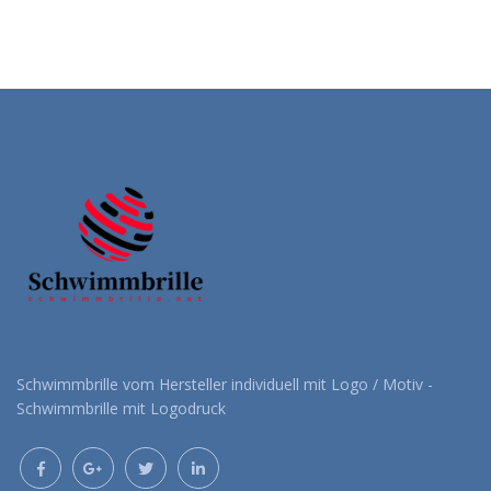
Schwimmbrille vom Hersteller individuell mit Logo / Motiv -
Schwimmbrille mit Logodruck