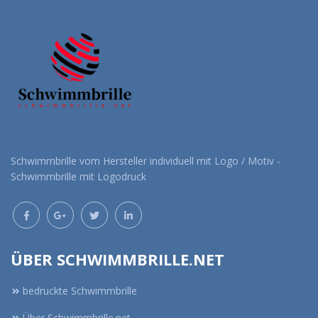
Schwimmbrille vom Hersteller individuell mit Logo / Motiv -
Schwimmbrille mit Logodruck
ÜBER SCHWIMMBRILLE.NET
bedruckte Schwimmbrille
Über Schwimmbrille.net