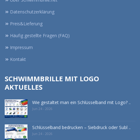
Datenschutzerklärung
Preis&Lieferung
Häufig gestellte Fragen (FAQ)
Impressum
Kontakt
SCHWIMMBRILLE MIT LOGO
AKTUELLES
Wie gestaltet man ein Schlüsselband mit Logo? ..
Jun 24 - 2026
Schlüsselband bedrucken – Siebdruck oder Subl ..
Jun 24 - 2026