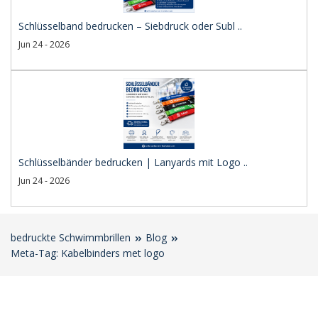
Schlüsselband bedrucken – Siebdruck oder Subl ..
Jun 24 - 2026
Schlüsselbänder bedrucken | Lanyards mit Logo ..
Jun 24 - 2026
bedruckte Schwimmbrillen
Blog
Meta-Tag: Kabelbinders met logo