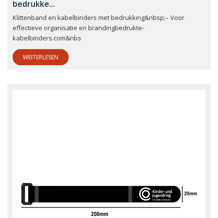
bedrukke...
Klittenband en kabelbinders met bedrukking&nbsp;– Voor
effectieve organisatie en brandingbedrukte-
kabelbinders.com&nbs
WEITERLESEN