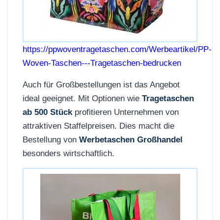
https://ppwoventragetaschen.com/Werbeartikel/PP-
Woven-Taschen---Tragetaschen-bedrucken
Auch für Großbestellungen ist das Angebot
ideal geeignet. Mit Optionen wie
Tragetaschen
ab 500 Stück
profitieren Unternehmen von
attraktiven Staffelpreisen. Dies macht die
Bestellung von
Werbetaschen Großhandel
besonders wirtschaftlich.