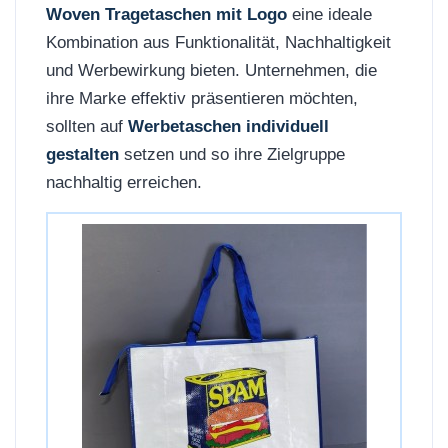
Woven Tragetaschen mit Logo
eine ideale
Kombination aus Funktionalität, Nachhaltigkeit
und Werbewirkung bieten. Unternehmen, die
ihre Marke effektiv präsentieren möchten,
sollten auf
Werbetaschen individuell
gestalten
setzen und so ihre Zielgruppe
nachhaltig erreichen.